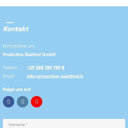
Kontakt
Kontaktiere uns
ProActive Südtirol GmbH
Telefon
+39 388 789 789 8
Email
info
@
proactive-suedtirol.it
Folge uns auf