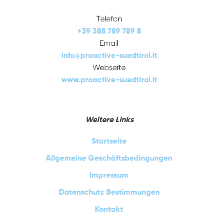
Telefon
+39 388 789 789 8
Email
info
@
proactive-suedtirol.it
Webseite
www.proactive-suedtirol.it
Weitere Links
Startseite
Allgemeine Geschäftsbedingungen
Impressum
Datenschutz Bestimmungen
Kontakt