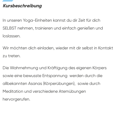
Kursbeschreibung
In unseren Yoga-Einheiten kannst du dir Zeit für dich
SELBST nehmen, trainieren und einfach genießen und
loslassen.
Wir möchten dich einladen, wieder mit dir selbst in Kontakt
zu treten.
Die Wahrnehmung und Kräftigung des eigenen Körpers
sowie eine bewusste Entspannung werden durch die
allbekannten Asanas (Körperübungen), sowie durch
Meditation und verschiedene Atemübungen
hervorgerufen.