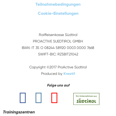
Teilnahmebedingungen
Cookie-Einstellungen
Raiffeisenkasse Südtirol
PROACTIVE SUEDTIROL GMBH
IBAN: IT 35 O 08244 58920 0003 0000 7668
SWIFT-BIC: RZSBIT21042
Copyright ©2017 ProActive Südtirol
Produced by
Kreatif
Folge uns auf
Trainingszentren