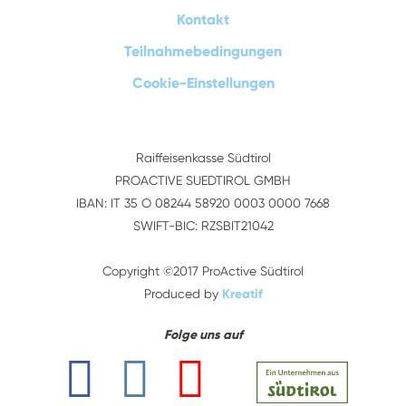
Kontakt
Teilnahmebedingungen
Cookie-Einstellungen
Raiffeisenkasse Südtirol
PROACTIVE SUEDTIROL GMBH
IBAN: IT 35 O 08244 58920 0003 0000 7668
SWIFT-BIC: RZSBIT21042
Copyright ©2017 ProActive Südtirol
Produced by
Kreatif
Folge uns auf