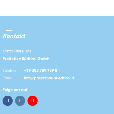
Kontakt
Kontaktiere uns
ProActive Südtirol GmbH
Telefon
+39 388 789 789 8
Email
info
@
proactive-suedtirol.it
Folge uns auf