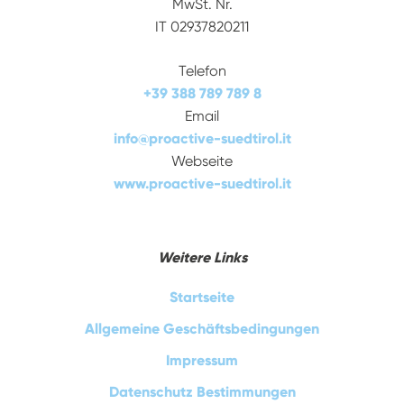
MwSt. Nr.
IT 02937820211
Telefon
+39 388 789 789 8
Email
info
@
proactive-suedtirol.it
Webseite
www.proactive-suedtirol.it
Weitere Links
Startseite
Allgemeine Geschäftsbedingungen
Impressum
Datenschutz Bestimmungen