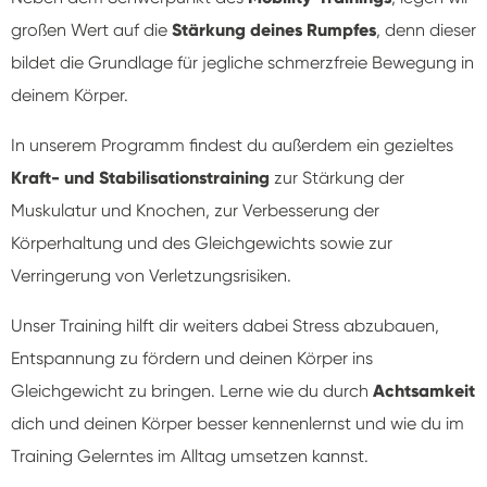
großen Wert auf die
Stärkung deines Rumpfes
, denn dieser
bildet die Grundlage für jegliche schmerzfreie Bewegung in
deinem Körper.
In unserem Programm findest du außerdem ein gezieltes
Kraft- und Stabilisationstraining
zur Stärkung der
Muskulatur und Knochen, zur Verbesserung der
Körperhaltung und des Gleichgewichts sowie zur
Verringerung von Verletzungsrisiken.
Unser Training hilft dir weiters dabei Stress abzubauen,
Entspannung zu fördern und deinen Körper ins
Gleichgewicht zu bringen. Lerne wie du durch
Achtsamkeit
dich und deinen Körper besser kennenlernst und wie du im
Training Gelerntes im Alltag umsetzen kannst.