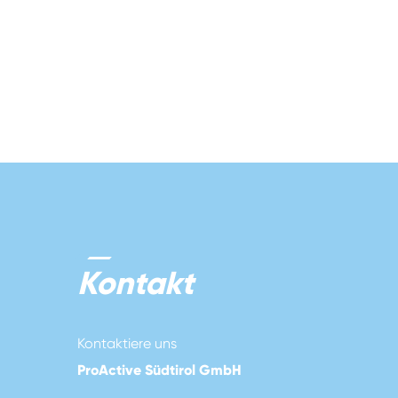
Kontakt
Kontaktiere uns
ProActive Südtirol GmbH