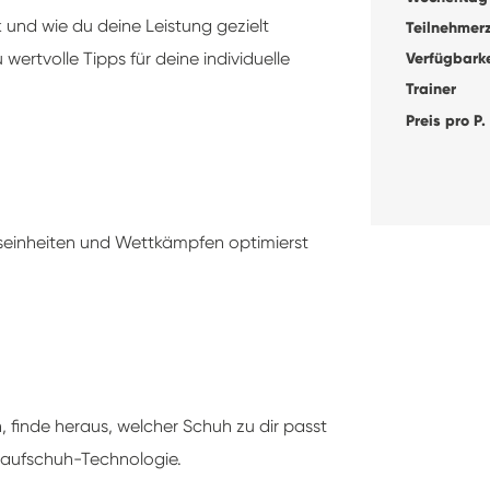
und wie du deine Leistung gezielt
Teilnehmer
wertvolle Tipps für deine individuelle
Verfügbarke
Trainer
Preis pro P.
gseinheiten und Wettkämpfen optimierst
, finde heraus, welcher Schuh zu dir passt
 Laufschuh-Technologie.