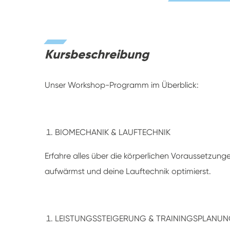
Kursbeschreibung
Unser Workshop-Programm im Überblick:
BIOMECHANIK & LAUFTECHNIK
Erfahre alles über die körperlichen Voraussetzunge
aufwärmst und deine Lauftechnik optimierst.
LEISTUNGSSTEIGERUNG & TRAININGSPLANU