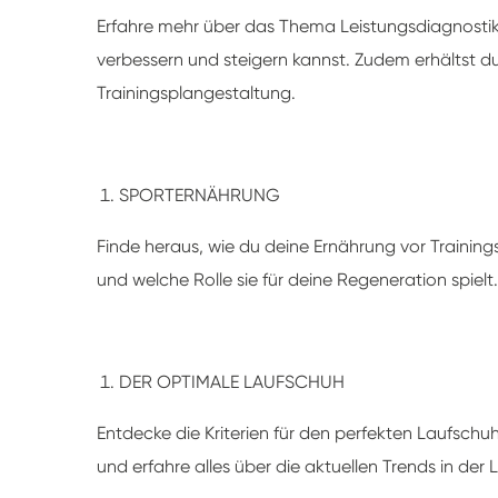
Erfahre mehr über das Thema Leistungsdiagnostik 
verbessern und steigern kannst. Zudem erhältst du 
Trainingsplangestaltung.
SPORTERNÄHRUNG
Finde heraus, wie du deine Ernährung vor Trainin
und welche Rolle sie für deine Regeneration spielt.
DER OPTIMALE LAUFSCHUH
Entdecke die Kriterien für den perfekten Laufschuh
und erfahre alles über die aktuellen Trends in der