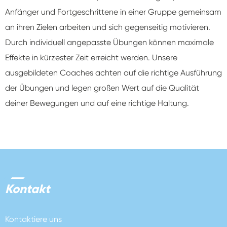
Anfänger und Fortgeschrittene in einer Gruppe gemeinsam
an ihren Zielen arbeiten und sich gegenseitig motivieren.
Durch individuell angepasste Übungen können maximale
Effekte in kürzester Zeit erreicht werden. Unsere
ausgebildeten Coaches achten auf die richtige Ausführung
der Übungen und legen großen Wert auf die Qualität
deiner Bewegungen und auf eine richtige Haltung.
Kontakt
Kontaktiere uns