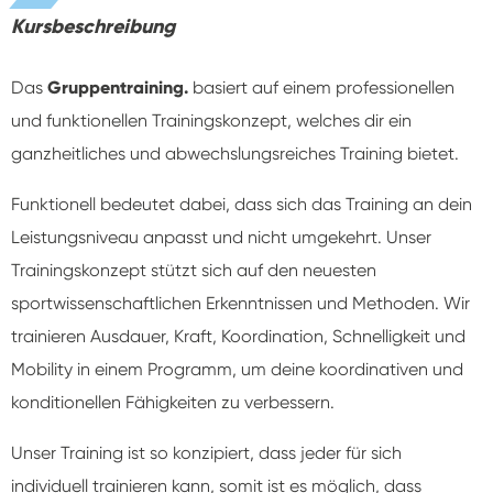
Kursbeschreibung
Das
Gruppentraining.
basiert auf einem professionellen
und funktionellen Trainingskonzept, welches dir ein
ganzheitliches und abwechslungsreiches Training bietet.
Funktionell bedeutet dabei, dass sich das Training an dein
Leistungsniveau anpasst und nicht umgekehrt. Unser
Trainingskonzept stützt sich auf den neuesten
sportwissenschaftlichen Erkenntnissen und Methoden. Wir
trainieren Ausdauer, Kraft, Koordination, Schnelligkeit und
Mobility in einem Programm, um deine koordinativen und
konditionellen Fähigkeiten zu verbessern.
Unser Training ist so konzipiert, dass jeder für sich
individuell trainieren kann, somit ist es möglich, dass