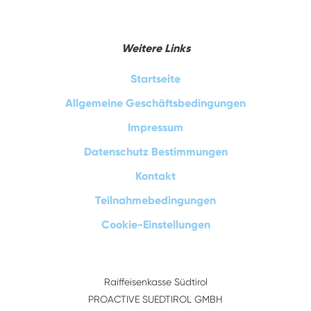
Weitere Links
Startseite
Allgemeine Geschäftsbedingungen
Impressum
Datenschutz Bestimmungen
Kontakt
Teilnahmebedingungen
Cookie-Einstellungen
Raiffeisenkasse Südtirol
PROACTIVE SUEDTIROL GMBH