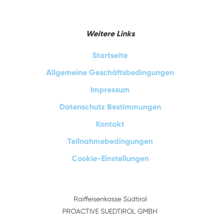
Weitere Links
Startseite
Allgemeine Geschäftsbedingungen
Impressum
Datenschutz Bestimmungen
Kontakt
Teilnahmebedingungen
Cookie-Einstellungen
Raiffeisenkasse Südtirol
PROACTIVE SUEDTIROL GMBH