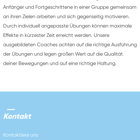
Anfänger und Fortgeschrittene in einer Gruppe gemeinsam
an ihren Zielen arbeiten und sich gegenseitig motivieren.
Durch individuell angepasste Übungen können maximale
Effekte in kürzester Zeit erreicht werden. Unsere
ausgebildeten Coaches achten auf die richtige Ausführung
der Übungen und legen großen Wert auf die Qualität
deiner Bewegungen und auf eine richtige Haltung.
Kontakt
Kontaktiere uns