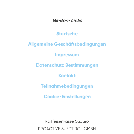
Weitere Links
Startseite
Allgemeine Geschäftsbedingungen
Impressum
Datenschutz Bestimmungen
Kontakt
Teilnahmebedingungen
Cookie-Einstellungen
Raiffeisenkasse Südtirol
PROACTIVE SUEDTIROL GMBH