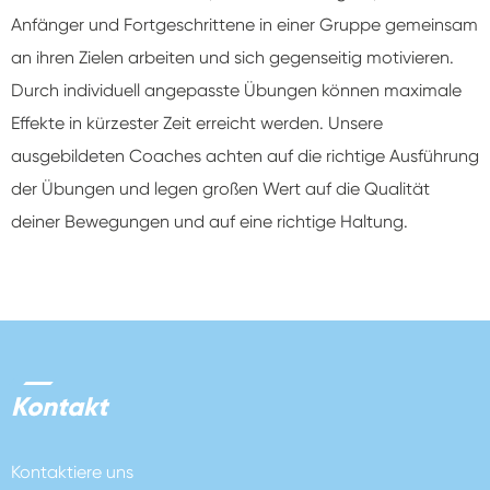
Anfänger und Fortgeschrittene in einer Gruppe gemeinsam
an ihren Zielen arbeiten und sich gegenseitig motivieren.
Durch individuell angepasste Übungen können maximale
Effekte in kürzester Zeit erreicht werden. Unsere
ausgebildeten Coaches achten auf die richtige Ausführung
der Übungen und legen großen Wert auf die Qualität
deiner Bewegungen und auf eine richtige Haltung.
Kontakt
Kontaktiere uns