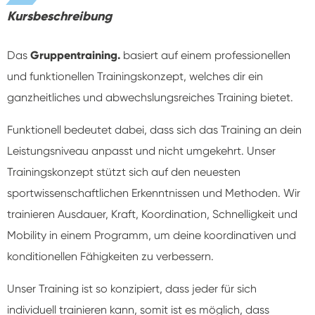
Kursbeschreibung
Das
Gruppentraining.
basiert auf einem professionellen
und funktionellen Trainingskonzept, welches dir ein
ganzheitliches und abwechslungsreiches Training bietet.
Funktionell bedeutet dabei, dass sich das Training an dein
Leistungsniveau anpasst und nicht umgekehrt. Unser
Trainingskonzept stützt sich auf den neuesten
sportwissenschaftlichen Erkenntnissen und Methoden. Wir
trainieren Ausdauer, Kraft, Koordination, Schnelligkeit und
Mobility in einem Programm, um deine koordinativen und
konditionellen Fähigkeiten zu verbessern.
Unser Training ist so konzipiert, dass jeder für sich
individuell trainieren kann, somit ist es möglich, dass