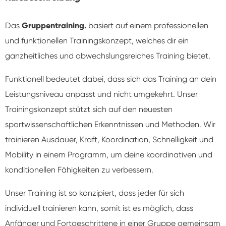
Das
Gruppentraining.
basiert auf einem professionellen
und funktionellen Trainingskonzept, welches dir ein
ganzheitliches und abwechslungsreiches Training bietet.
Funktionell bedeutet dabei, dass sich das Training an dein
Leistungsniveau anpasst und nicht umgekehrt. Unser
Trainingskonzept stützt sich auf den neuesten
sportwissenschaftlichen Erkenntnissen und Methoden. Wir
trainieren Ausdauer, Kraft, Koordination, Schnelligkeit und
Mobility in einem Programm, um deine koordinativen und
konditionellen Fähigkeiten zu verbessern.
Unser Training ist so konzipiert, dass jeder für sich
individuell trainieren kann, somit ist es möglich, dass
Anfänger und Fortgeschrittene in einer Gruppe gemeinsam