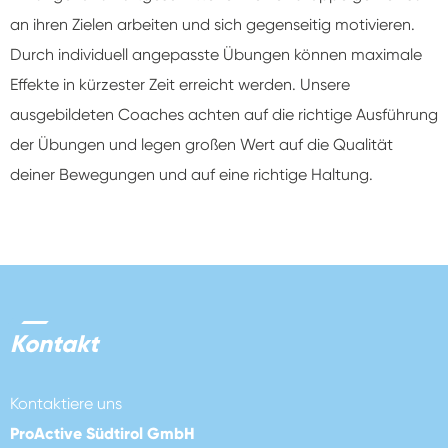
an ihren Zielen arbeiten und sich gegenseitig motivieren.
Durch individuell angepasste Übungen können maximale
Effekte in kürzester Zeit erreicht werden. Unsere
ausgebildeten Coaches achten auf die richtige Ausführung
der Übungen und legen großen Wert auf die Qualität
deiner Bewegungen und auf eine richtige Haltung.
Kontakt
Kontaktiere uns
ProActive Südtirol GmbH