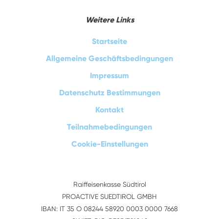
Weitere Links
Startseite
Allgemeine Geschäftsbedingungen
Impressum
Datenschutz Bestimmungen
Kontakt
Teilnahmebedingungen
Cookie-Einstellungen
Raiffeisenkasse Südtirol
PROACTIVE SUEDTIROL GMBH
IBAN: IT 35 O 08244 58920 0003 0000 7668