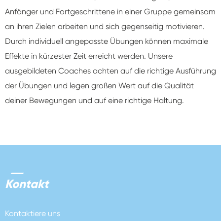
Anfänger und Fortgeschrittene in einer Gruppe gemeinsam
an ihren Zielen arbeiten und sich gegenseitig motivieren.
Durch individuell angepasste Übungen können maximale
Effekte in kürzester Zeit erreicht werden. Unsere
ausgebildeten Coaches achten auf die richtige Ausführung
der Übungen und legen großen Wert auf die Qualität
deiner Bewegungen und auf eine richtige Haltung.
Kontakt
Kontaktiere uns