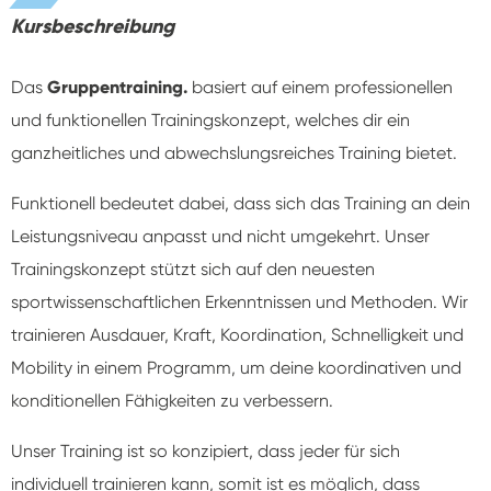
Kursbeschreibung
Das
Gruppentraining.
basiert auf einem professionellen
und funktionellen Trainingskonzept, welches dir ein
ganzheitliches und abwechslungsreiches Training bietet.
Funktionell bedeutet dabei, dass sich das Training an dein
Leistungsniveau anpasst und nicht umgekehrt. Unser
Trainingskonzept stützt sich auf den neuesten
sportwissenschaftlichen Erkenntnissen und Methoden. Wir
trainieren Ausdauer, Kraft, Koordination, Schnelligkeit und
Mobility in einem Programm, um deine koordinativen und
konditionellen Fähigkeiten zu verbessern.
Unser Training ist so konzipiert, dass jeder für sich
individuell trainieren kann, somit ist es möglich, dass