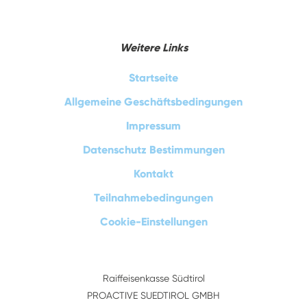
Weitere Links
Startseite
Allgemeine Geschäftsbedingungen
Impressum
Datenschutz Bestimmungen
Kontakt
Teilnahmebedingungen
Cookie-Einstellungen
Raiffeisenkasse Südtirol
PROACTIVE SUEDTIROL GMBH