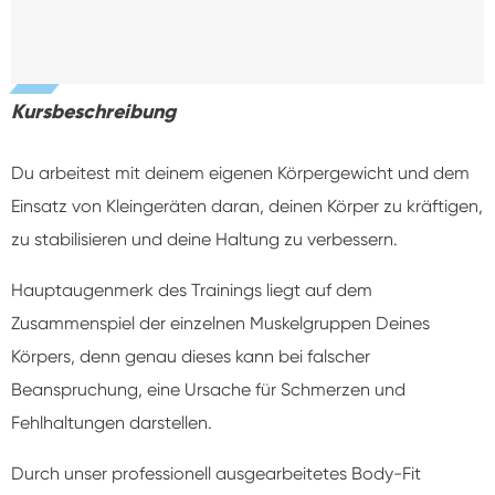
Kursbeschreibung
Du arbeitest mit deinem eigenen Körpergewicht und dem
Einsatz von Kleingeräten daran, deinen Körper zu kräftigen,
zu stabilisieren und deine Haltung zu verbessern.
Hauptaugenmerk des Trainings liegt auf dem
Zusammenspiel der einzelnen Muskelgruppen Deines
Körpers, denn genau dieses kann bei falscher
Beanspruchung, eine Ursache für Schmerzen und
Fehlhaltungen darstellen.
Durch unser professionell ausgearbeitetes Body-Fit