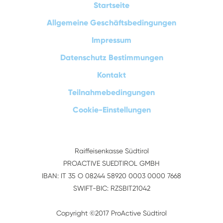
Startseite
Allgemeine Geschäftsbedingungen
Impressum
Datenschutz Bestimmungen
Kontakt
Teilnahmebedingungen
Cookie-Einstellungen
Raiffeisenkasse Südtirol
PROACTIVE SUEDTIROL GMBH
IBAN: IT 35 O 08244 58920 0003 0000 7668
SWIFT-BIC: RZSBIT21042
Copyright ©2017 ProActive Südtirol