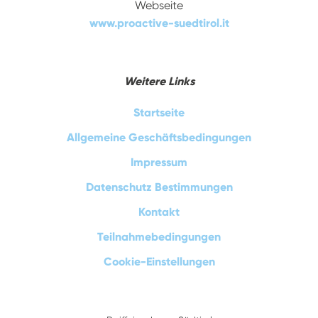
Webseite
www.proactive-suedtirol.it
Weitere Links
Startseite
Allgemeine Geschäftsbedingungen
Impressum
Datenschutz Bestimmungen
Kontakt
Teilnahmebedingungen
Cookie-Einstellungen