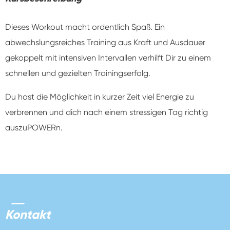
Dieses Workout macht ordentlich Spaß. Ein
abwechslungsreiches Training aus Kraft und Ausdauer
gekoppelt mit intensiven Intervallen verhilft Dir zu einem
schnellen und gezielten Trainingserfolg.
Du hast die Möglichkeit in kurzer Zeit viel Energie zu
verbrennen und dich nach einem stressigen Tag richtig
auszuPOWERn.
Kontakt